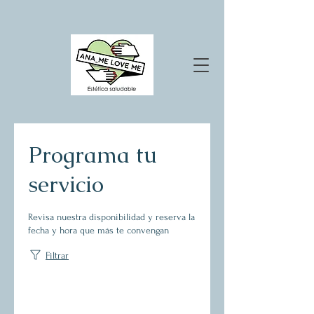
Programa tu
servicio
Revisa nuestra disponibilidad y reserva la
fecha y hora que más te convengan
Filtrar