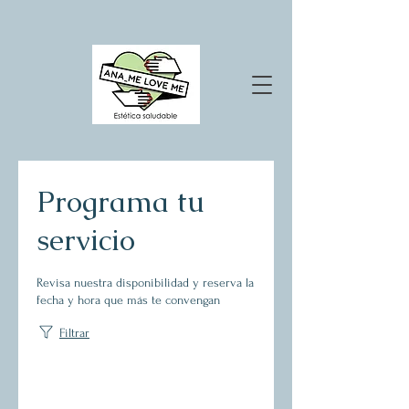
Programa tu
servicio
Revisa nuestra disponibilidad y reserva la
fecha y hora que más te convengan
Filtrar