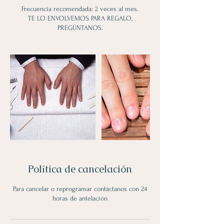
Frecuencia recomendada: 2 veces al mes.
TE LO ENVOLVEMOS PARA REGALO,
PREGÚNTANOS.
Política de cancelación
Para cancelar o reprogramar contáctanos con 24
horas de antelación