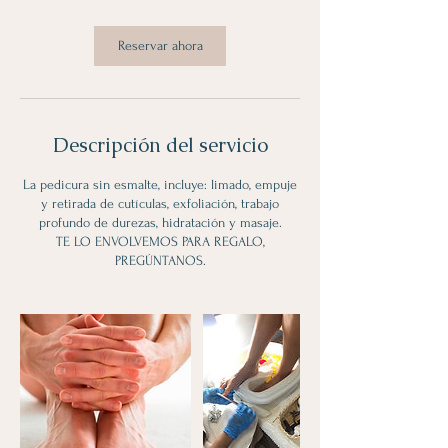
m
i
Reservar ahora
n
Descripción del servicio
La pedicura sin esmalte, incluye: limado, empuje
y retirada de cutículas, exfoliación, trabajo
profundo de durezas, hidratación y masaje.
TE LO ENVOLVEMOS PARA REGALO,