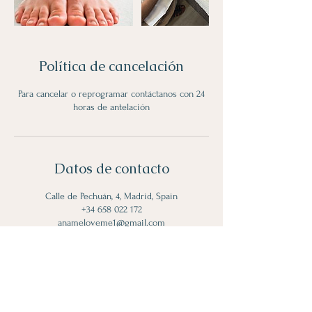
Política de cancelación
Para cancelar o reprogramar contáctanos con 24
horas de antelación
Datos de contacto
Calle de Pechuán, 4, Madrid, Spain
+34 658 022 172
anameloveme1@gmail.com