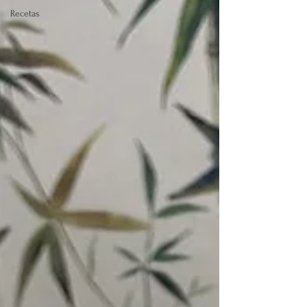
Recetas