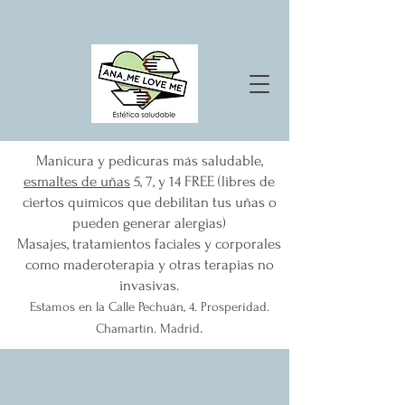
Manicura y pedicuras más saludable,
esmaltes de uñas
5, 7, y 14 FREE (libres de
ciertos químicos que debilitan tus uñas o
pueden generar alergias)
Masajes, tratamientos faciales y corporales
como maderoterapia y otras terapias no
invasivas.
Estamos en la Calle Pechuán, 4. Prosperidad.
.
Chamartín.
Madrid