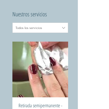
Nuestros servicios
Todos los servicios
Retirada semipermanente -